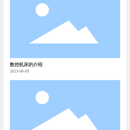
数控机床的介绍
2023-08-09