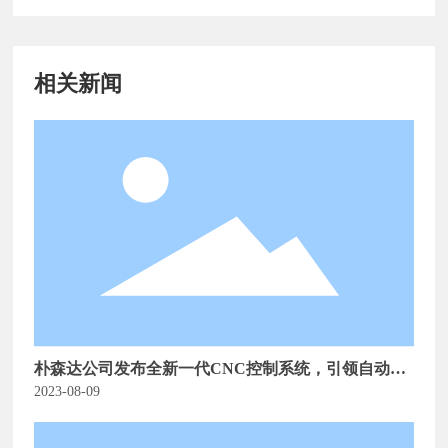
相关新闻
朴森达公司发布全新一代CNC控制系统，引领自动化
设备行业创新
2023-08-09