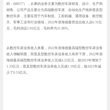
码：688577），从事的业务主要为数控车床研发、设计、生产和
销售。公司产品主要分为高端数控车床、自动化生产线和普及型
数控车床，主要应用于汽车制造、工程机械、通用设备、航空航
天、军事工业等行业领域，2022年浙海德曼营业总收入达6.31亿
元，毛利润达2.01亿元，毛利率为31.86%。
从数控车床业务收入来看，2022年浙海德曼高端型数控车床业务
收入增幅明显，而普及型数控车床业务收入有所下滑，2022年浙
海德曼高端型数控车床业务收入完成4.22亿元，较2021年增加了
1.33亿元；普及型数控车床业务收入完成1.19亿元，较2021年减
少了0.53亿元。