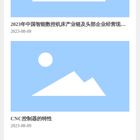
2023年中国智能数控机床产业链及头部企业经营现状
分析
2023-08-09
CNC控制器的特性
2023-08-09