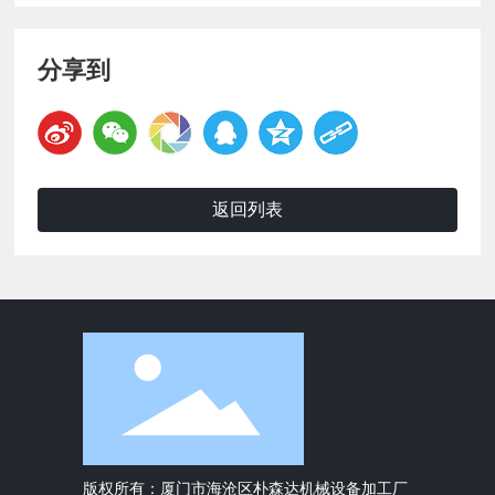
分享到
返回列表
版权所有：厦门市海沧区朴森达机械设备加工厂