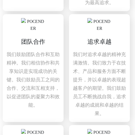
为最高追求。
团队合作
追求卓越
我们鼓励团队合作和互助
我们对追求卓越的精神充
精神。我们相信协作和共
满激情。我们致力于在技
享知识是实现成功的关
术、产品和服务方面不断
键。我们鼓励员工之间的
提升，并以卓越的表现超
合作、交流和互相支持，
越客户的期望。我们鼓励
以促进团队的凝聚力和效
员工不断挑战自我，追求
能。
卓越的成就和卓越的结
果。