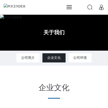
关于我们
公司简介
企业文化
公司环境
企业文化