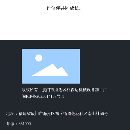
作伙伴共同成长。
版权所有：厦门市海沧区朴森达机械设备加工厂
闽ICP备2023014157号-1
地址：福建省厦门市海沧区东孚街道莲花社区南山社56号
邮编：361000