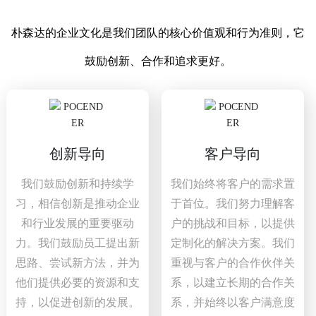
朴森达的企业文化是我们团队的核心价值观和行为准则，它
鼓励创新、合作和追求更好。
创新导向
客户导向
我们鼓励创新和持续学
我们始终将客户的需求置
习，相信创新是推动企业
于首位。我们努力理解客
和行业发展的重要驱动
户的挑战和目标，以提供
力。我们鼓励员工提出新
定制化的解决方案。我们
思路、尝试新方法，并为
重视与客户的合作伙伴关
他们提供必要的资源和支
系，以建立长期的合作关
持，以促进创新的发展。
系，并始终以客户满意度