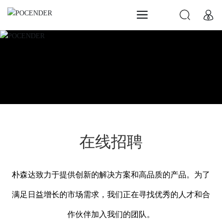
人才招聘
在线招聘
朴森达致力于提供创新的解决方案和高品质的产品。为了
满足日益增长的市场需求，我们正在寻找优秀的人才和合
作伙伴加入我们的团队。