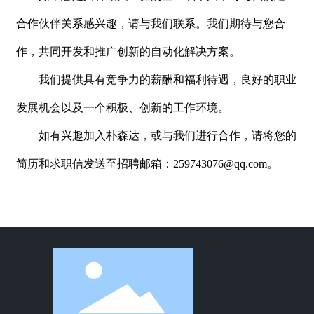
合作伙伴关系感兴趣，请与我们联系。我们期待与您合
作，共同开发和推广创新的自动化解决方案。
我们提供具有竞争力的薪酬和福利待遇，良好的职业
发展机会以及一个积极、创新的工作环境。
如有兴趣加入朴森达，或与我们进行合作，请将您的
简历和求职信发送至招聘邮箱：
259743076@qq.com
。