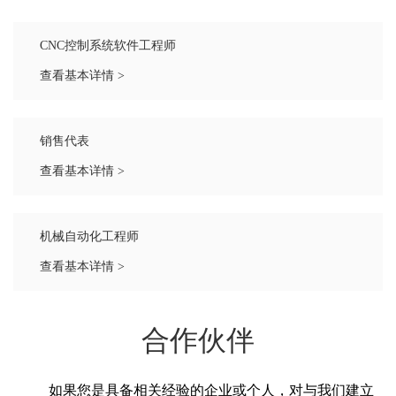
CNC控制系统软件工程师
查看基本详情 >
销售代表
查看基本详情 >
机械自动化工程师
查看基本详情 >
合作伙伴
如果您是具备相关经验的企业或个人，对与我们建立