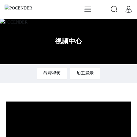
视频中心
教程视频
加工展示