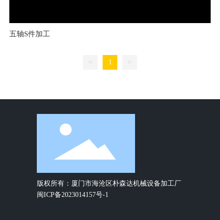
五轴S件加工
<
1
>
版权所有：厦门市海沧区朴森达机械设备加工厂
闽ICP备2023014157号-1