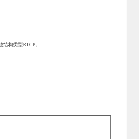
他结构类型RTCP。