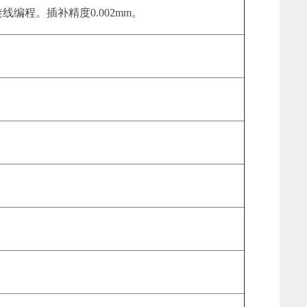
线编程。插补精度0.002mm。