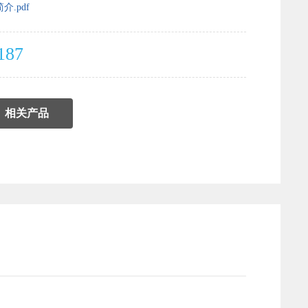
.pdf
187
相关产品