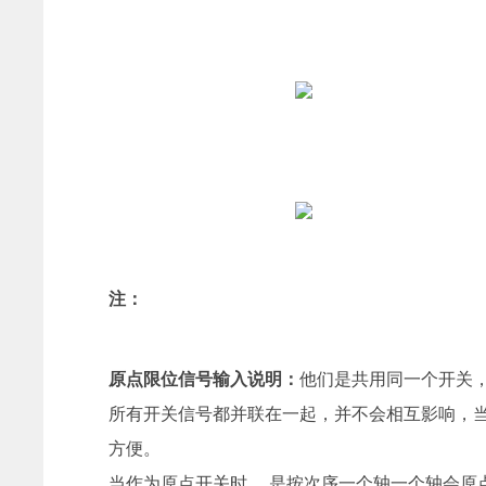
注：
原点限位信号输入说明：
他们是共用同一个开关
所有开关信号都并联在一起，并不会相互影响，
方便。
当作为原点开关时 ，是按次序一个轴一个轴会