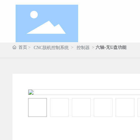
首页
六轴-无U盘功能
CNC脱机控制系统
控制器