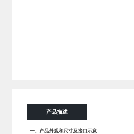
产品描述
一、产品外观和尺寸及接口示意