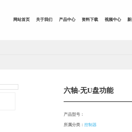
网站首页
关于我们
产品中心
资料下载
视频中心
新
六轴-无U盘功能
产品型号：
所属分类：
控制器