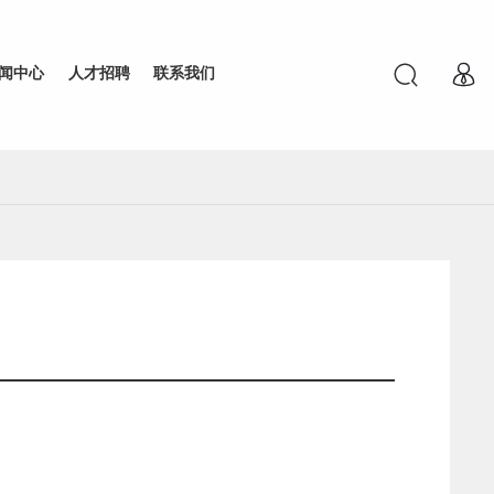
闻中心
人才招聘
联系我们