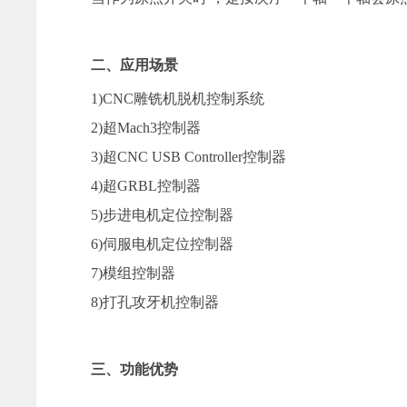
二、应用场景
1)CNC雕铣机脱机控制系统
2)超Mach3控制器
3)超CNC USB Controller控制器
4)超GRBL控制器
5)步进电机定位控制器
6)伺服电机定位控制器
7)模组控制器
8)打孔攻牙机控制器
三、功能优势